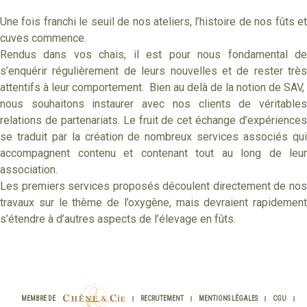
Une fois franchi le seuil de nos ateliers, l’histoire de nos fûts et
cuves commence.
Rendus dans vos chais, il est pour nous fondamental de
s’enquérir régulièrement de leurs nouvelles et de rester très
attentifs à leur comportement. Bien au delà de la notion de SAV,
nous souhaitons instaurer avec nos clients de véritables
relations de partenariats. Le fruit de cet échange d’expériences
se traduit par la création de nombreux services associés qui
accompagnent contenu et contenant tout au long de leur
association.
Les premiers services proposés découlent directement de nos
travaux sur le thème de l’oxygène, mais devraient rapidement
s’étendre à d’autres aspects de l’élevage en fûts.
CHÊNE
MEMBRE DE
RECRUTEMENT
MENTIONS LÉGALES
CGU
&