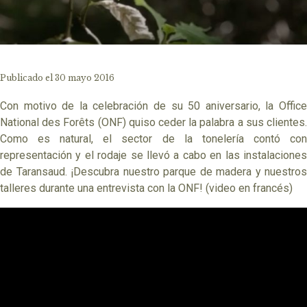
Publicado el 30 mayo 2016
Con motivo de la celebración de su 50 aniversario, la Office
National des Forêts (ONF) quiso ceder la palabra a sus clientes.
Como es natural, el sector de la tonelería contó con
representación y el rodaje se llevó a cabo en las instalaciones
de Taransaud. ¡Descubra nuestro parque de madera y nuestros
talleres durante una entrevista con la ONF! (video en francés)