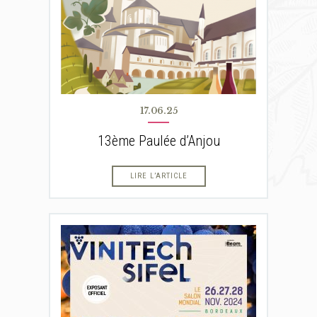
17.06.25
13ème Paulée d’Anjou
LIRE L’ARTICLE