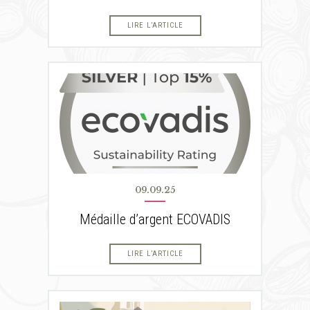
LIRE L’ARTICLE
09.09.25
Médaille d’argent ECOVADIS
LIRE L’ARTICLE