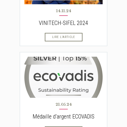
14.11.24
VINITECH-SIFEL 2024
LIRE L’ARTICLE
21.05.24
Médaille d’argent ECOVADIS